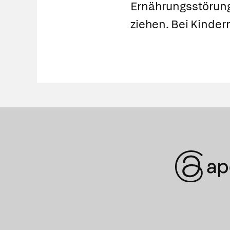
Ernährungsstörun
ziehen. Bei Kinde