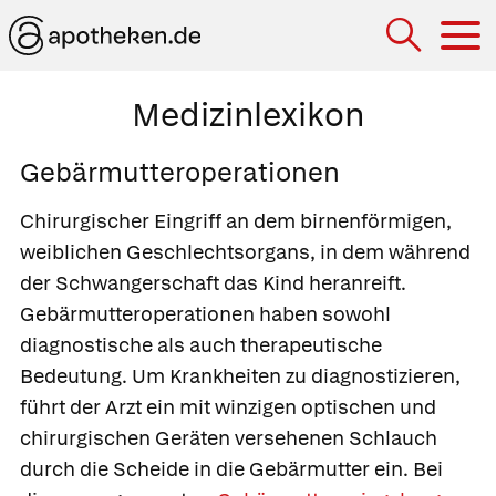
Hau
Medizinlexikon
Gebärmutteroperationen
Chirurgischer Eingriff an dem birnenförmigen,
weiblichen Geschlechtsorgans, in dem während
der Schwangerschaft das Kind heranreift.
Gebärmutteroperationen haben sowohl
diagnostische als auch therapeutische
Bedeutung. Um Krankheiten zu diagnostizieren,
führt der Arzt ein mit winzigen optischen und
chirurgischen Geräten versehenen Schlauch
durch die Scheide in die Gebärmutter ein. Bei