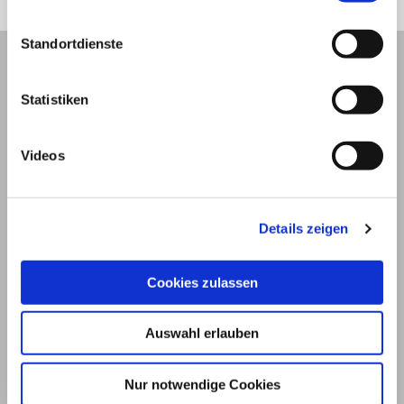
Standortdienste
Statistiken
Videos
Details zeigen
Cookies zulassen
© 2026
Impressum und Nutzungsbedingungen
Auswahl erlauben
Datenschutz
Privatsphäre
Nur notwendige Cookies