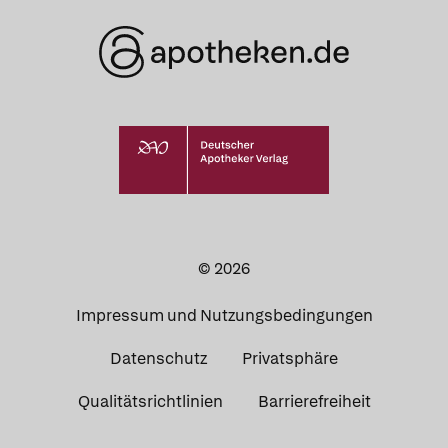
© 2026
Impressum und Nutzungsbedingungen
Datenschutz
Privatsphäre
Qualitätsrichtlinien
Barrierefreiheit