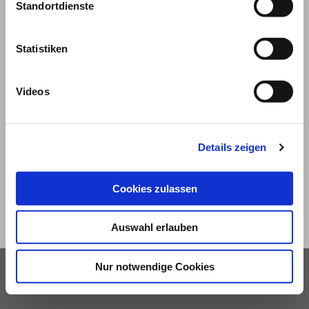
Standortdienste
Statistiken
Videos
© 2026
Impressum und Nutzungsbedingungen
Details zeigen
Datenschutz
Privatsphäre
Cookies zulassen
Qualitätsrichtlinien
Barrierefreiheit
Auswahl erlauben
Nur notwendige Cookies