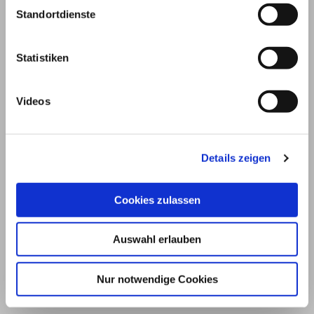
Standortdienste
Statistiken
Videos
Details zeigen
© 2026
Cookies zulassen
Impressum und Nutzungsbedingungen
Auswahl erlauben
Datenschutz
Privatsphäre
Nur notwendige Cookies
Qualitätsrichtlinien
Barrierefreiheit