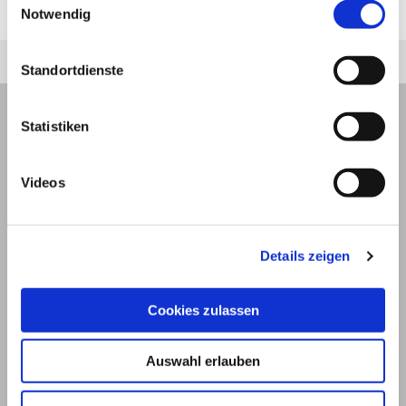
Großhirn.
Notwendig
Standortdienste
Statistiken
Videos
Details zeigen
Cookies zulassen
© 2026
Auswahl erlauben
Impressum und Nutzungsbedingungen