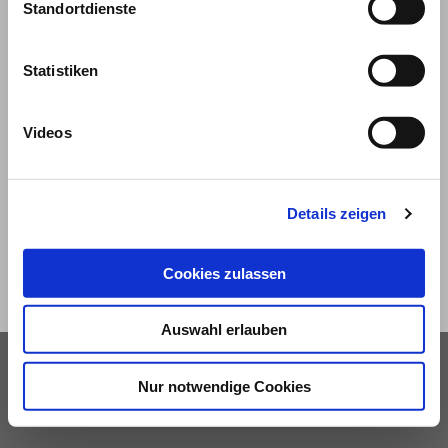
Standortdienste
Statistiken
© 2026
Videos
Impressum und Nutzungsbedingungen
Details zeigen
Datenschutz
Privatsphäre
Qualitätsrichtlinien
Barrierefreiheit
Cookies zulassen
Auswahl erlauben
Nur notwendige Cookies