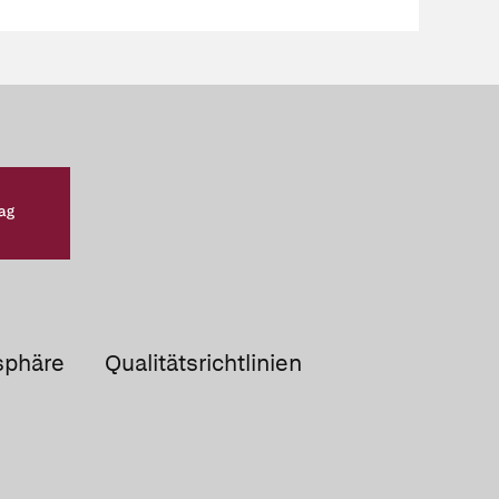
sphäre
Qualitätsrichtlinien