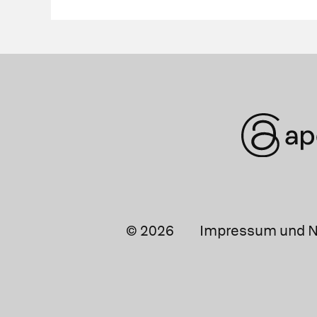
© 2026
Impressum und N