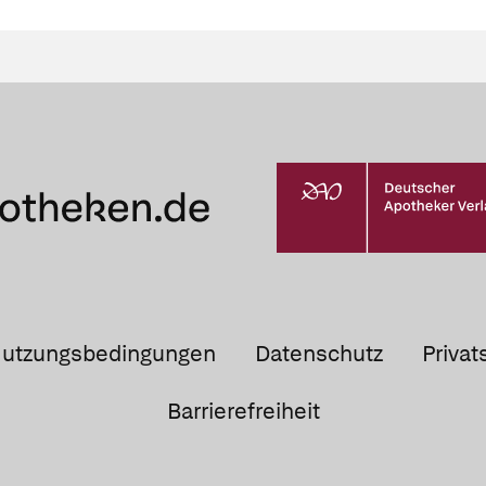
utzungsbedingungen
Datenschutz
Privat
Barrierefreiheit