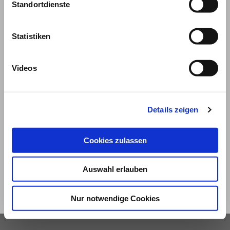
Standortdienste
Statistiken
Videos
© 2026
Details zeigen
Impressum und Nutzungsbedingungen
Cookies zulassen
Datenschutz
Privatsphäre
Auswahl erlauben
Qualitätsrichtlinien
Barrierefreiheit
Nur notwendige Cookies