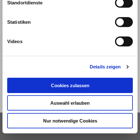
Standortdienste
Statistiken
Videos
© 2026
Impressum und Nutzungsbedingungen
Details zeigen
Datenschutz
Privatsphäre
Cookies zulassen
Qualitätsrichtlinien
Barrierefreiheit
Auswahl erlauben
Nur notwendige Cookies