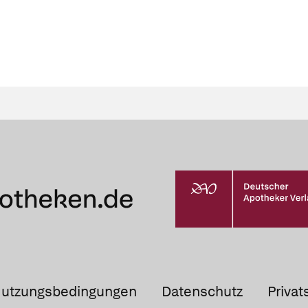
utzungsbedingungen
Datenschutz
Privat