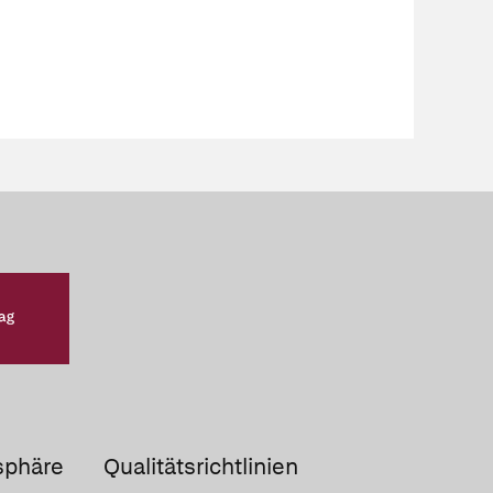
sphäre
Qualitätsrichtlinien