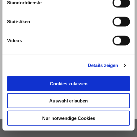
Standortdienste
Statistiken
Videos
© 2026
Details zeigen
Impressum und Nutzungsbedingungen
Datenschutz
Privatsphäre
Cookies zulassen
Qualitätsrichtlinien
Barrierefreiheit
Auswahl erlauben
Nur notwendige Cookies