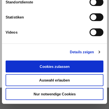
Standortdienste
Statistiken
Videos
© 2026
Impressum und Nutzungsbedingungen
Details zeigen
Datenschutz
Privatsphäre
Cookies zulassen
Qualitätsrichtlinien
Barrierefreiheit
Auswahl erlauben
Nur notwendige Cookies