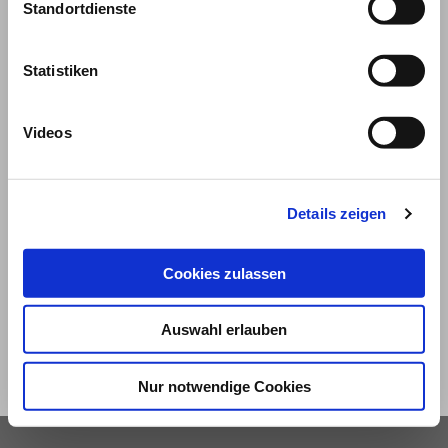
Standortdienste
Statistiken
Videos
© 2026
Details zeigen
Impressum und Nutzungsbedingungen
Cookies zulassen
Datenschutz
Privatsphäre
Auswahl erlauben
Qualitätsrichtlinien
Barrierefreiheit
Nur notwendige Cookies