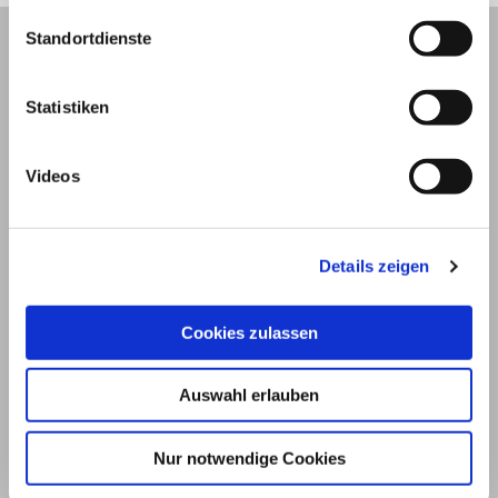
Standortdienste
Statistiken
Videos
Details zeigen
© 2026
Cookies zulassen
Impressum und Nutzungsbedingungen
Auswahl erlauben
Datenschutz
Privatsphäre
Nur notwendige Cookies
Qualitätsrichtlinien
Barrierefreiheit