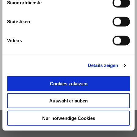
Standortdienste
Statistiken
Videos
© 2026
Impressum und Nutzungsbedingungen
Details zeigen
Datenschutz
Privatsphäre
Cookies zulassen
Qualitätsrichtlinien
Barrierefreiheit
Auswahl erlauben
Nur notwendige Cookies