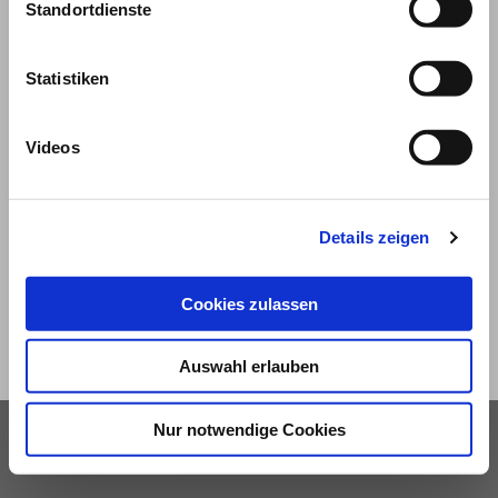
Standortdienste
Statistiken
Videos
© 2026
Impressum und Nutzungsbedingungen
Details zeigen
Datenschutz
Privatsphäre
Cookies zulassen
Qualitätsrichtlinien
Barrierefreiheit
Auswahl erlauben
Nur notwendige Cookies