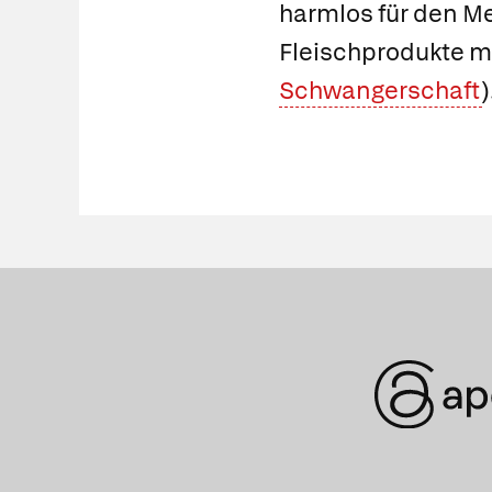
harmlos für den Me
Fleischprodukte m
Schwangerschaft
)