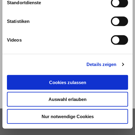
Standortdienste
Statistiken
Videos
© 2026
Impressum und Nutzungsbedingungen
Details zeigen
Datenschutz
Privatsphäre
Cookies zulassen
Qualitätsrichtlinien
Barrierefreiheit
Auswahl erlauben
Nur notwendige Cookies