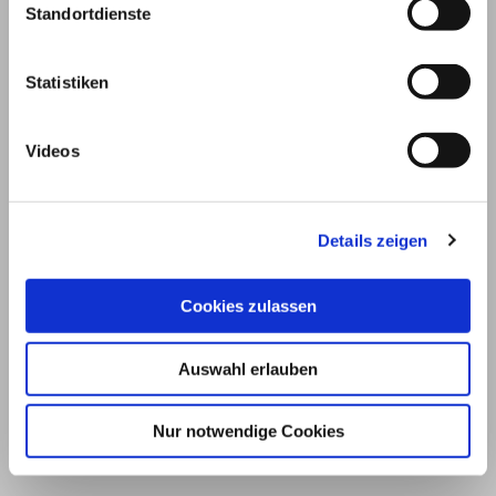
Standortdienste
Statistiken
Videos
Details zeigen
© 2026
Cookies zulassen
Impressum und Nutzungsbedingungen
Auswahl erlauben
Datenschutz
Privatsphäre
Qualitätsrichtlinien
Barrierefreiheit
Nur notwendige Cookies