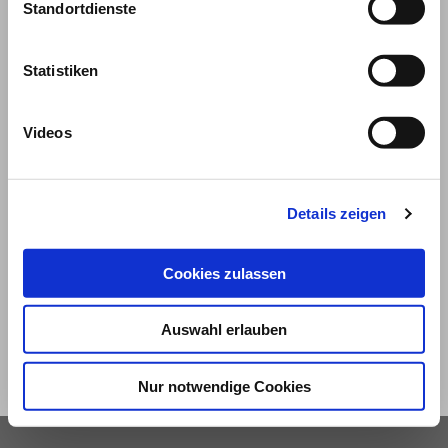
Standortdienste
Statistiken
Videos
© 2026
Details zeigen
Impressum und Nutzungsbedingungen
Cookies zulassen
Datenschutz
Privatsphäre
Auswahl erlauben
Qualitätsrichtlinien
Barrierefreiheit
Nur notwendige Cookies