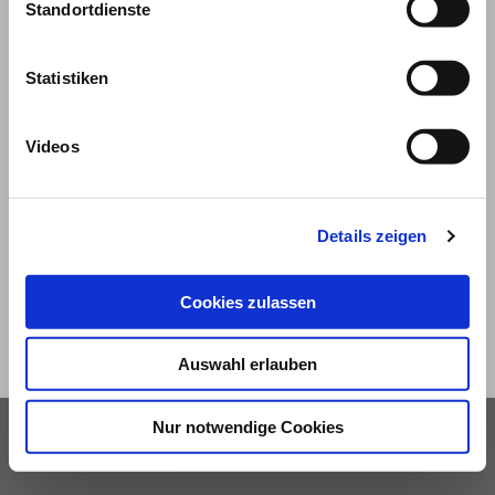
Standortdienste
Statistiken
Videos
© 2026
Impressum und Nutzungsbedingungen
Details zeigen
Datenschutz
Privatsphäre
Cookies zulassen
Qualitätsrichtlinien
Barrierefreiheit
Auswahl erlauben
Nur notwendige Cookies