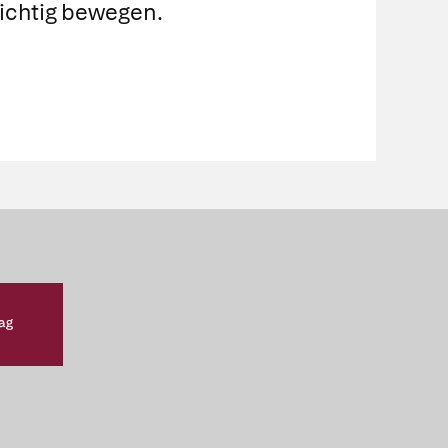
richtig bewegen.