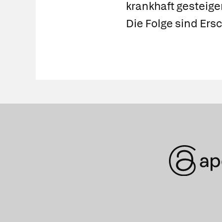
krankhaft gesteige
Die Folge sind Er