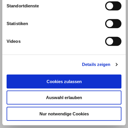
Standortdienste
Statistiken
Videos
Details zeigen
© 2026
Cookies zulassen
Impressum und Nutzungsbedingungen
Auswahl erlauben
Datenschutz
Privatsphäre
Nur notwendige Cookies
Qualitätsrichtlinien
Barrierefreiheit