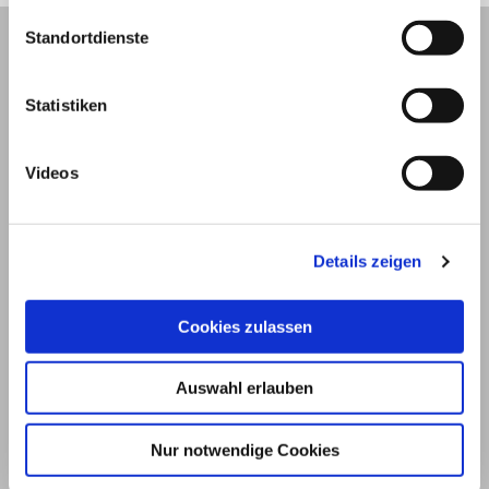
Standortdienste
Statistiken
Videos
Details zeigen
© 2026
Cookies zulassen
Impressum und Nutzungsbedingungen
Auswahl erlauben
Datenschutz
Privatsphäre
Nur notwendige Cookies
Qualitätsrichtlinien
Barrierefreiheit