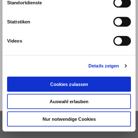
Standortdienste
Statistiken
Videos
© 2026
Impressum und Nutzungsbedingungen
Details zeigen
Datenschutz
Privatsphäre
Cookies zulassen
Qualitätsrichtlinien
Barrierefreiheit
Auswahl erlauben
Nur notwendige Cookies