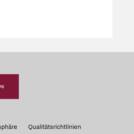
sphäre
Qualitätsrichtlinien