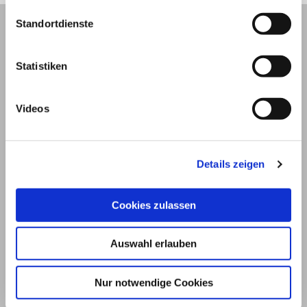
Standortdienste
Statistiken
Videos
Details zeigen
© 2026
Cookies zulassen
Impressum und Nutzungsbedingungen
Auswahl erlauben
Datenschutz
Privatsphäre
Nur notwendige Cookies
Qualitätsrichtlinien
Barrierefreiheit