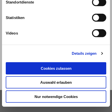
Standortdienste
Statistiken
Videos
© 2026
Impressum und Nutzungsbedingungen
Details zeigen
Datenschutz
Privatsphäre
Cookies zulassen
Qualitätsrichtlinien
Barrierefreiheit
Auswahl erlauben
Nur notwendige Cookies