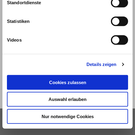
Standortdienste
Statistiken
Videos
© 2026
Impressum und Nutzungsbedingungen
Details zeigen
Datenschutz
Privatsphäre
Cookies zulassen
Qualitätsrichtlinien
Barrierefreiheit
Auswahl erlauben
Nur notwendige Cookies