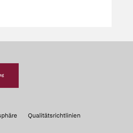
sphäre
Qualitätsrichtlinien