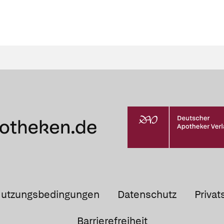
utzungsbedingungen
Datenschutz
Privat
Barrierefreiheit