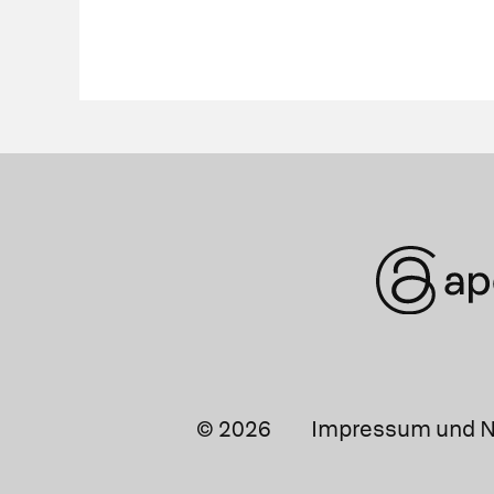
© 2026
Impressum und N