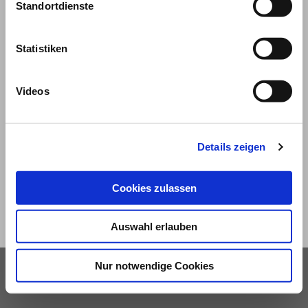
Standortdienste
Statistiken
Videos
© 2026
Impressum und Nutzungsbedingungen
Details zeigen
Datenschutz
Privatsphäre
Cookies zulassen
Qualitätsrichtlinien
Barrierefreiheit
Auswahl erlauben
Nur notwendige Cookies