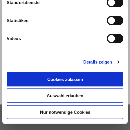
Standortdienste
Statistiken
Videos
© 2026
Impressum und Nutzungsbedingungen
Details zeigen
Datenschutz
Privatsphäre
Cookies zulassen
Qualitätsrichtlinien
Barrierefreiheit
Auswahl erlauben
Nur notwendige Cookies