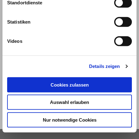
Standortdienste
Statistiken
Videos
© 2026
Details zeigen
Impressum und Nutzungsbedingungen
Cookies zulassen
Datenschutz
Privatsphäre
Auswahl erlauben
Qualitätsrichtlinien
Barrierefreiheit
Nur notwendige Cookies