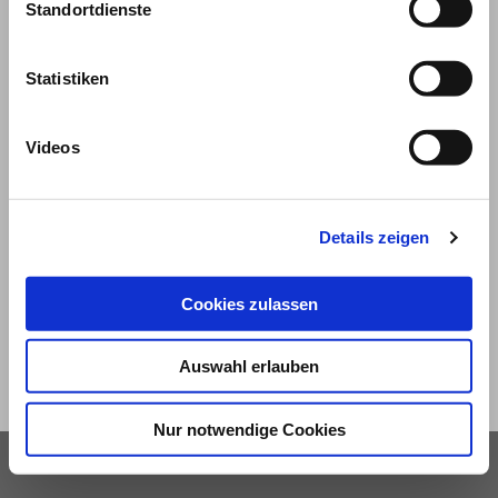
Standortdienste
Statistiken
Videos
© 2026
Details zeigen
Impressum und Nutzungsbedingungen
Datenschutz
Privatsphäre
Cookies zulassen
Qualitätsrichtlinien
Barrierefreiheit
Auswahl erlauben
Nur notwendige Cookies