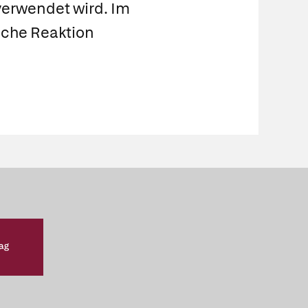
erwendet wird. Im
sche Reaktion