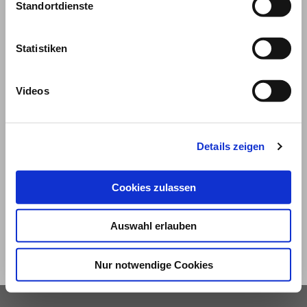
Standortdienste
Statistiken
Videos
© 2026
Details zeigen
Impressum und Nutzungsbedingungen
Cookies zulassen
Datenschutz
Privatsphäre
Auswahl erlauben
Qualitätsrichtlinien
Barrierefreiheit
Nur notwendige Cookies