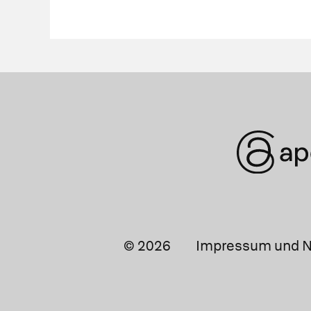
© 2026
Impressum und N