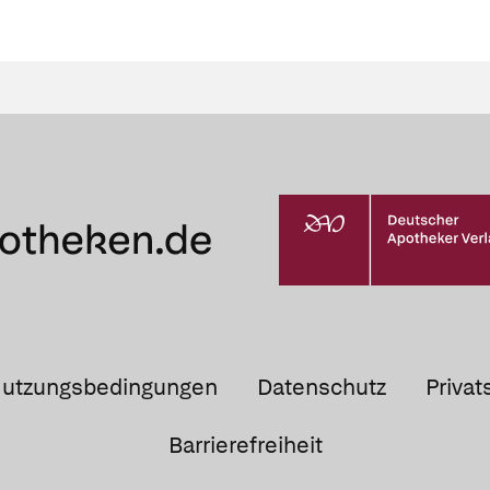
utzungsbedingungen
Datenschutz
Privat
Barrierefreiheit