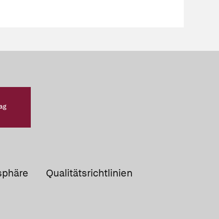
sphäre
Qualitätsrichtlinien