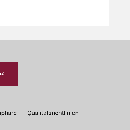
sphäre
Qualitätsrichtlinien