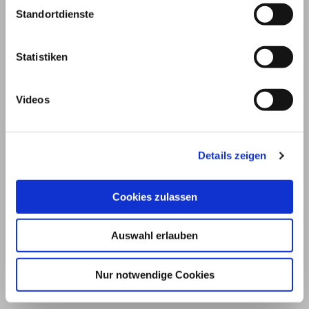
Standortdienste
Statistiken
Videos
Details zeigen
© 2026
Cookies zulassen
Impressum und Nutzungsbedingungen
Auswahl erlauben
Datenschutz
Privatsphäre
Nur notwendige Cookies
Qualitätsrichtlinien
Barrierefreiheit