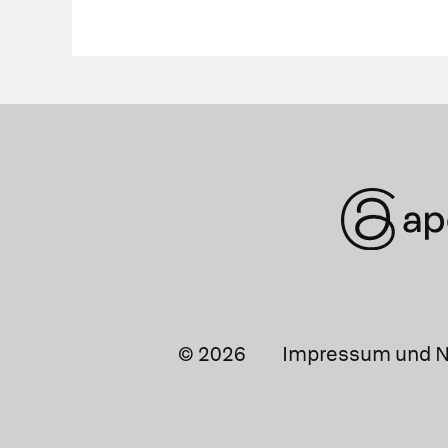
© 2026
Impressum und N