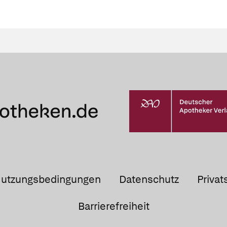
utzungsbedingungen
Datenschutz
Privat
Barrierefreiheit