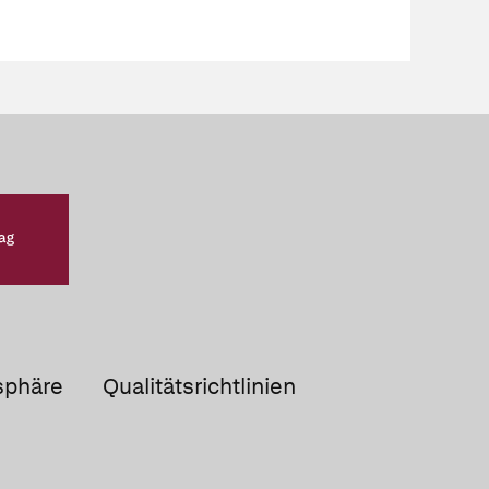
sphäre
Qualitätsrichtlinien