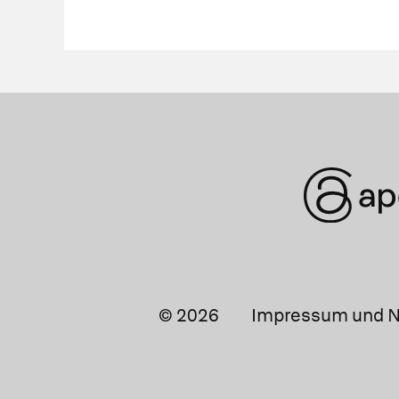
© 2026
Impressum und N