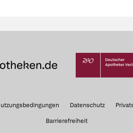
utzungsbedingungen
Datenschutz
Privat
Barrierefreiheit