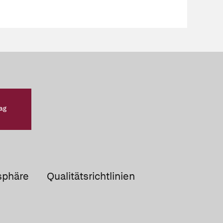
sphäre
Qualitätsrichtlinien