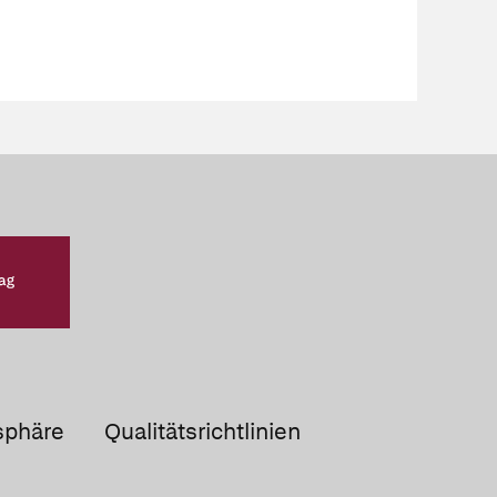
sphäre
Qualitätsrichtlinien