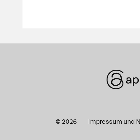
© 2026
Impressum und N