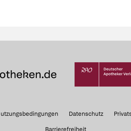
utzungsbedingungen
Datenschutz
Privat
Barrierefreiheit