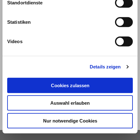
Standortdienste
Statistiken
Videos
© 2026
Details zeigen
Impressum und Nutzungsbedingungen
Cookies zulassen
Datenschutz
Privatsphäre
Auswahl erlauben
Qualitätsrichtlinien
Barrierefreiheit
Nur notwendige Cookies