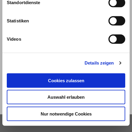
Standortdienste
Statistiken
Videos
© 2026
Details zeigen
Impressum und Nutzungsbedingungen
Datenschutz
Privatsphäre
Cookies zulassen
Qualitätsrichtlinien
Barrierefreiheit
Auswahl erlauben
Nur notwendige Cookies