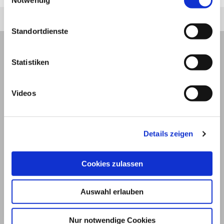
Notwendig
Standortdienste
Statistiken
Videos
Details zeigen
Cookies zulassen
© 2026
Auswahl erlauben
Impressum und Nutzungsbedingungen
Nur notwendige Cookies
Datenschutz
Privatsphäre