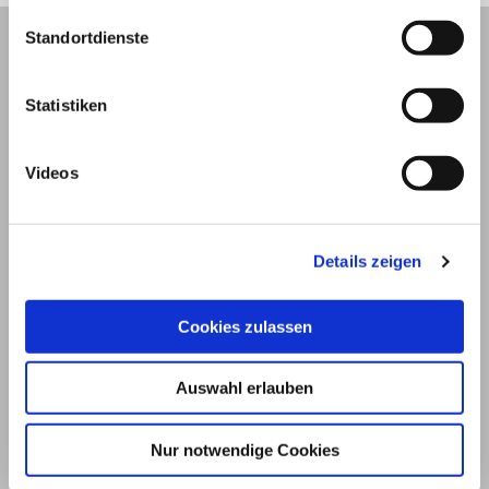
Standortdienste
Statistiken
Videos
Details zeigen
© 2026
Cookies zulassen
Impressum und Nutzungsbedingungen
Auswahl erlauben
Datenschutz
Privatsphäre
Nur notwendige Cookies
Qualitätsrichtlinien
Barrierefreiheit