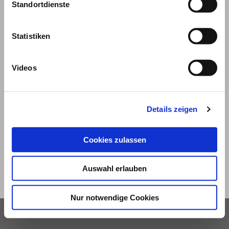
Standortdienste
Statistiken
Videos
© 2026
Details zeigen
Impressum und Nutzungsbedingungen
Datenschutz
Privatsphäre
Cookies zulassen
Qualitätsrichtlinien
Barrierefreiheit
Auswahl erlauben
Nur notwendige Cookies