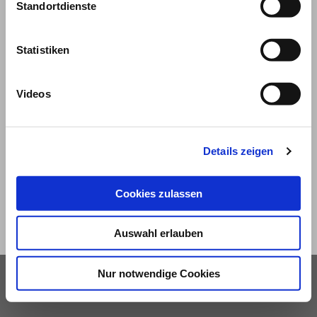
Standortdienste
Statistiken
Videos
© 2026
Impressum und Nutzungsbedingungen
Details zeigen
Datenschutz
Privatsphäre
Cookies zulassen
Qualitätsrichtlinien
Barrierefreiheit
Auswahl erlauben
Nur notwendige Cookies